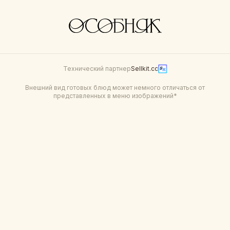
Технический партнер
Sellkit.cc
Внешний вид готовых блюд может немного отличаться от
представленных в меню изображений*