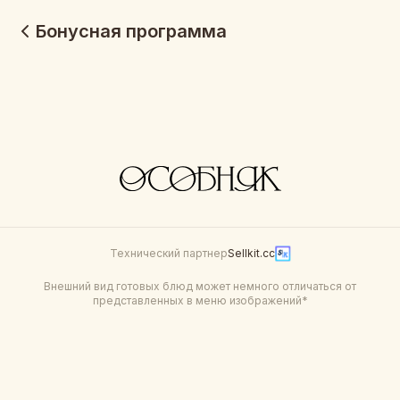
Бонусная программа
Технический партнер
Sellkit.cc
Внешний вид готовых блюд может немного отличаться от
представленных в меню изображений*